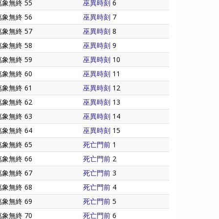
萬象無終 55
巫異時刻
6
萬象無終 56
巫異時刻
7
萬象無終 57
巫異時刻
8
萬象無終 58
巫異時刻
9
萬象無終 59
巫異時刻
10
萬象無終 60
巫異時刻
11
萬象無終 61
巫異時刻
12
萬象無終 62
巫異時刻
13
萬象無終 63
巫異時刻
14
萬象無終 64
巫異時刻
15
萬象無終 65
死亡門前
1
萬象無終 66
死亡門前
2
萬象無終 67
死亡門前
3
萬象無終 68
死亡門前
4
萬象無終 69
死亡門前
5
萬象無終 70
死亡門前
6