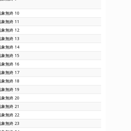
萬象無終 10
萬象無終 11
萬象無終 12
萬象無終 13
萬象無終 14
萬象無終 15
萬象無終 16
萬象無終 17
萬象無終 18
萬象無終 19
萬象無終 20
萬象無終 21
萬象無終 22
萬象無終 23