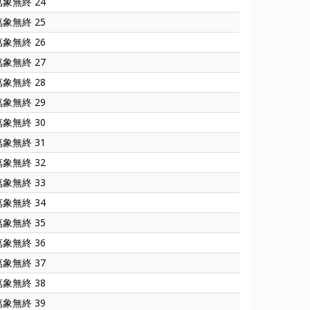
萬象無終 24
萬象無終 25
萬象無終 26
萬象無終 27
萬象無終 28
萬象無終 29
萬象無終 30
萬象無終 31
萬象無終 32
萬象無終 33
萬象無終 34
萬象無終 35
萬象無終 36
萬象無終 37
萬象無終 38
萬象無終 39