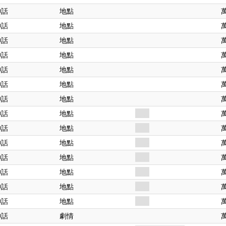
神話
地點
神話
地點
神話
地點
神話
地點
神話
地點
神話
地點
神話
地點
神話
地點
幽靈
神話
地點
幽靈
神話
地點
幽靈
神話
地點
幽靈
神話
地點
幽靈
神話
地點
幽靈
神話
地點
幽靈
神話
劇情