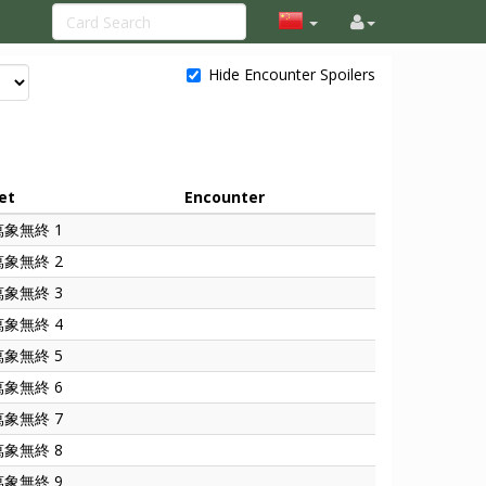
Hide Encounter Spoilers
et
Encounter
萬象無終 1
萬象無終 2
萬象無終 3
萬象無終 4
萬象無終 5
萬象無終 6
萬象無終 7
萬象無終 8
萬象無終 9