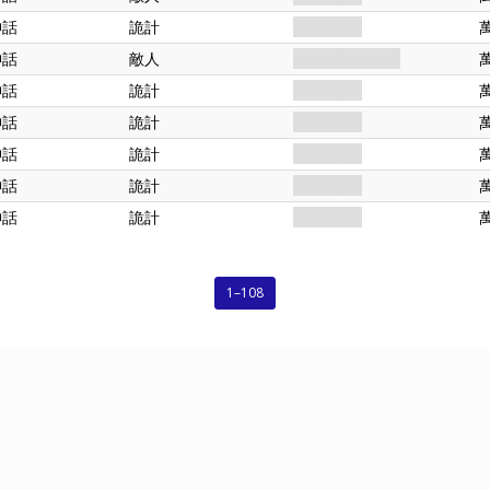
神話
詭計
徵兆. 幽靈
神話
敵人
怪物. 靈怪. 幽靈
神話
詭計
恐怖. 幽靈
神話
詭計
恐怖. 幽靈
神話
詭計
恐怖. 幽靈
神話
詭計
恐怖. 幽靈
神話
詭計
徵兆. 幽靈
1–108