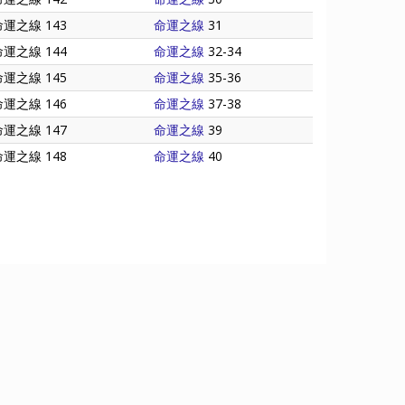
命運之線 143
命運之線
31
命運之線 144
命運之線
32-34
命運之線 145
命運之線
35-36
命運之線 146
命運之線
37-38
命運之線 147
命運之線
39
命運之線 148
命運之線
40