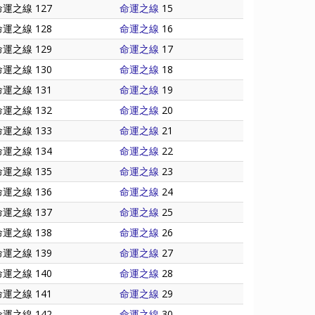
命運之線 127
命運之線
15
命運之線 128
命運之線
16
命運之線 129
命運之線
17
命運之線 130
命運之線
18
命運之線 131
命運之線
19
命運之線 132
命運之線
20
命運之線 133
命運之線
21
命運之線 134
命運之線
22
命運之線 135
命運之線
23
命運之線 136
命運之線
24
命運之線 137
命運之線
25
命運之線 138
命運之線
26
命運之線 139
命運之線
27
命運之線 140
命運之線
28
命運之線 141
命運之線
29
命運之線 142
命運之線
30