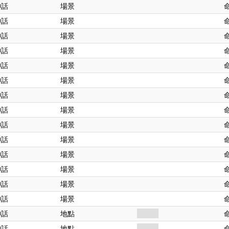
神話
場景
神話
場景
神話
場景
神話
場景
神話
場景
神話
場景
神話
場景
神話
場景
神話
場景
神話
場景
神話
場景
神話
場景
神話
場景
神話
場景
神話
地點
阿卡姆
神話
地點
阿卡姆