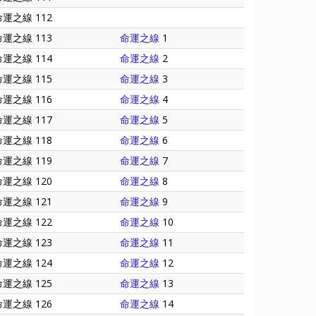
命運之線 112
命運之線 113
命運之線
1
命運之線 114
命運之線
2
命運之線 115
命運之線
3
命運之線 116
命運之線
4
命運之線 117
命運之線
5
命運之線 118
命運之線
6
命運之線 119
命運之線
7
命運之線 120
命運之線
8
命運之線 121
命運之線
9
命運之線 122
命運之線
10
命運之線 123
命運之線
11
命運之線 124
命運之線
12
命運之線 125
命運之線
13
命運之線 126
命運之線
14