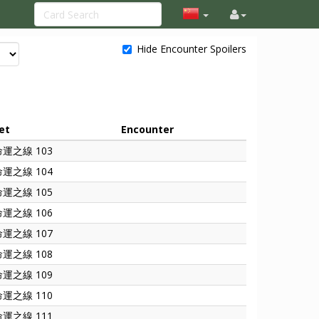
Hide Encounter Spoilers
et
Encounter
命運之線 103
命運之線 104
命運之線 105
命運之線 106
命運之線 107
命運之線 108
命運之線 109
命運之線 110
命運之線 111