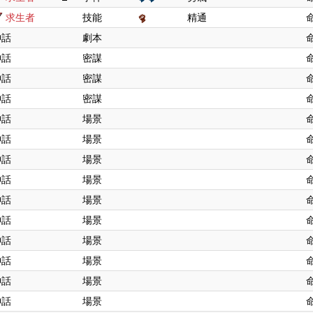
求生者
技能
精通
神話
劇本
神話
密謀
神話
密謀
神話
密謀
神話
場景
神話
場景
神話
場景
神話
場景
神話
場景
神話
場景
神話
場景
神話
場景
神話
場景
神話
場景