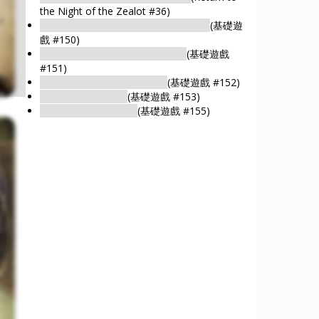
the Night of the Zealot #36)
Arkham Woods: Unhallowed Ground
(基礎遊
戲 #150)
Arkham Woods: Twisting Paths
(基礎遊戲
#151)
Arkham Woods: Old House
(基礎遊戲 #152)
阿卡姆密林: 懸崖邊
(基礎遊戲 #153)
阿卡姆密林: 靜謚空地
(基礎遊戲 #155)