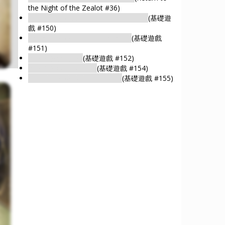
the Night of the Zealot #36)
Arkham Woods: Unhallowed Ground
(基礎遊
戲 #150)
Arkham Woods: Twisting Paths
(基礎遊戲
#151)
阿卡姆密林: 老屋
(基礎遊戲 #152)
阿卡姆密林: 一團亂麻
(基礎遊戲 #154)
Arkham Woods: Quiet Glade
(基礎遊戲 #155)